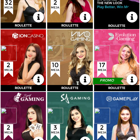
32
2
DAFTAR
MASUK
DAFTAR
MASUK
MEJA
MEJA
DAFTAR
MASUK
Referral
KEMBALI
KEMBALI
KEMBALI
Promosi
ROULETTE
ROULETTE
ROULETTE
ROULETTE
ROULETTE
ROULETTE
Meja
Min
Max
Meja
Min
Max
Meja
Min
Max
Hubungi Kami
Roulette
1Rb
20Jt
Baccarat
5Rb
30Jt
Baccarat
5Rb
30Jt
Baccarat
2Rb
10Jt
Roulette
1Rb
125Jt
Roulette
1Rb
30Jt
Sicbo
2Rb
10Jt
Live Chat
Sicbo
1Rb
125Jt
Blackjack
250Rb
30Jt
Dragon Tiger
10Rb
10Jt
Dragon Tiger
5Rb
30Jt
Special Games
10Rb
30Jt
Blackjack
10Rb
20Jt
Wheel
1Rb
10Jt
Pengaduan Customer
2
10
17
DAFTAR
MASUK
DAFTAR
MASUK
DAFTAR
MASUK
MEJA
MEJA
MEJA
Pilih Bahasa:
KEMBALI
KEMBALI
KEMBALI
PROMO
ROULETTE
ROULETTE
ROULETTE
ROULETTE
ROULETTE
ROULETTE
Meja
Min
Max
Meja
Min
Max
Meja
Min
Max
Baccarat
5Rb
30Jt
Baccarat
10Rb
30Jt
Baccarat
1Rb
30Jt
Sicbo
500
250Rb
MASUK
DAFTAR
Dragon Tiger
10Rb
30Jt
Dragon Tiger
1Rb
30Jt
Roulette
1Rb
300Rb
Sicbo
10Rb
30Jt
Roulette
1Rb
30Jt
Dragon Tiger
5Rb
1,9Jt
Roulette
10Rb
30Jt
Sicbo
1Rb
30Jt
Special Games
500
1,9Jt
&copy; Superliga168 | Akses Resmi Member
2
3
2
Ligaciputra. Hak Cipta Dilindungi.
DAFTAR
MASUK
DAFTAR
MASUK
DAFTAR
MASUK
MEJA
MEJA
MEJA