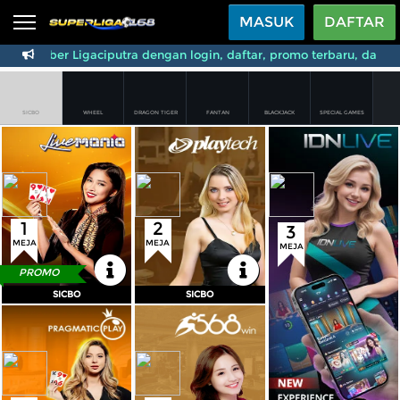
Beranda
MASUK
DAFTAR
uk member Ligaciputra dengan login, daftar, promo terbaru, dan 
Sports
BARU
PROMO
Live Casino
BARU
SICBO
WHEEL
DRAGON TIGER
FANTAN
BLACKJACK
SPECIAL GAMES
IDNPoker
BARU
Meja
Min
Max
Meja
Min
Max
Meja
Min
Max
Baccarat
5Rb
5Jt
Roulette
2Rb
20Jt
Baccarat
1Rb
5Jt
Roulette
1Rb
20Jt
Sicbo
2Rb
2Jt
Slots
PROMO
Dragon Tiger
1Rb
5Jt
Sicbo
2Rb
25Jt
Baccarat
1Rb
20Jt
Blackjack
10Rb
50Jt
Blackjack
10Rb
20Jt
Roulette
1Rb
5Jt
Wheel
1Rb
1Jt
Dragon Tiger
10Rb
1Jt
IDNLIVE
BARU
Dragon Tiger
5Rb
5Jt
Special Games
1Rb
10Jt
Sicbo
1Rb
5Jt
1
2
3
Special Games
1Rb
5Jt
Stream N Spin
DAFTAR
MASUK
DAFTAR
MASUK
MEJA
MEJA
MEJA
KEMBALI
KEMBALI
PROMO
Arcade
PROMO
SICBO
SICBO
SICBO
SICBO
Table Games
Meja
Min
Max
Meja
Min
Max
Baccarat
5Rb
5Jt
Baccarat
10Rb
5Jt
Roulette
1Rb
20Jt
Roulette
1Rb
25Jt
Lottery
BARU
PROMO
Sicbo
2Rb
25Jt
Sic Bo
1Rb
25Jt
Blackjack
10Rb
50Jt
Dragon Tiger
10Rb
10Jt
Wheel
1Rb
1Jt
Special Games
1Rb
2Jt
IDNRaffle
Dragon Tiger
5Rb
5Jt